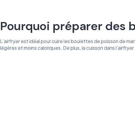
Pourquoi préparer des bo
L’airfryer est idéal pour cuire les boulettes de poisson de mani
légères et moins caloriques. De plus, la cuisson dans l’airfrye