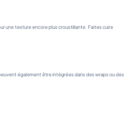
r une texture encore plus croustillante. Faites cuire
 peuvent également être intégrées dans des wraps ou des