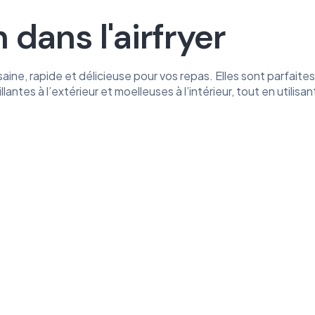
 dans l'airfryer
saine, rapide et délicieuse pour vos repas. Elles sont parfait
lantes à l’extérieur et moelleuses à l’intérieur, tout en utilisan