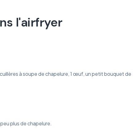
 l'airfryer
2 cuillères à soupe de chapelure, 1 œuf, un petit bouquet de
 peu plus de chapelure.