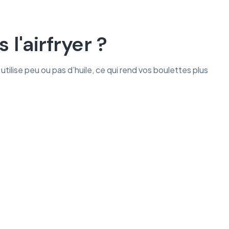
l'airfryer ?
 utilise peu ou pas d’huile, ce qui rend vos boulettes plus