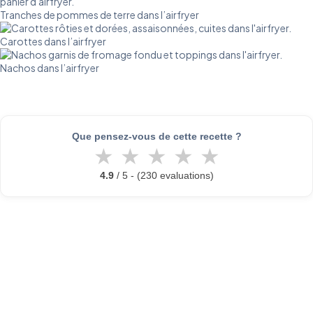
Tranches de pommes de terre dans l’airfryer
Carottes dans l’airfryer
Nachos dans l’airfryer
Que pensez-vous de cette recette ?
★
★
★
★
★
4.9
/ 5 - (230 evaluations)