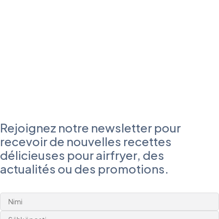
Rejoignez notre newsletter pour
recevoir de nouvelles recettes
délicieuses pour airfryer, des
actualités ou des promotions.