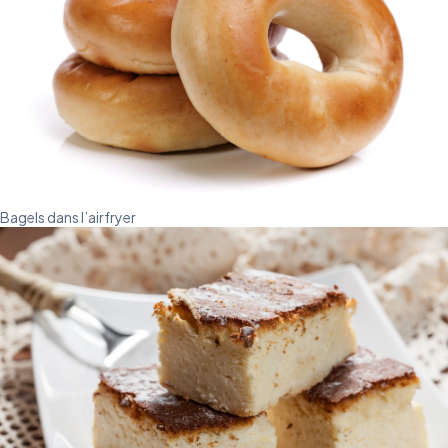
Bagels dans l’airfryer