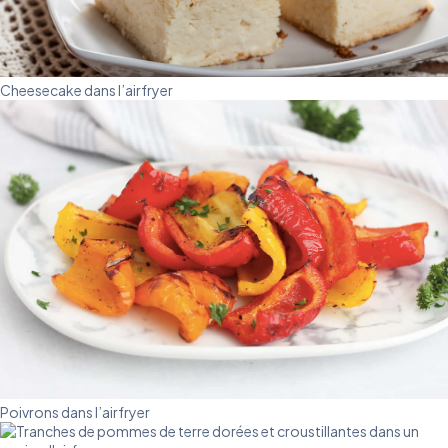
Cheesecake dans l’airfryer
Poivrons dans l’airfryer