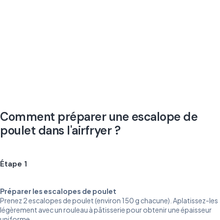
Comment préparer une escalope de
poulet dans l'airfryer ?
Étape 1
Préparer les escalopes de poulet
Prenez 2 escalopes de poulet (environ 150 g chacune). Aplatissez-les
légèrement avec un rouleau à pâtisserie pour obtenir une épaisseur
uniforme.