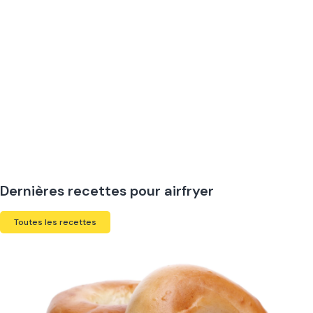
Dernières recettes pour airfryer
Toutes les recettes