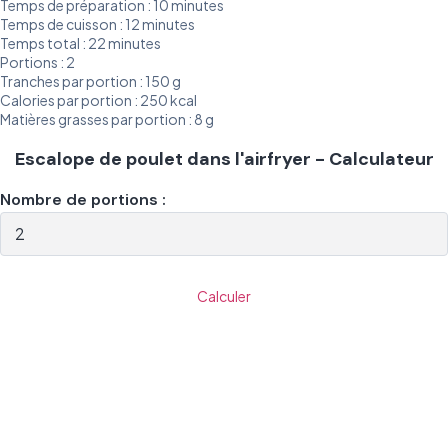
Temps de préparation : 10 minutes
Temps de cuisson : 12 minutes
Temps total : 22 minutes
Portions : 2
Tranches par portion : 150 g
Calories par portion : 250 kcal
Matières grasses par portion : 8 g
Escalope de poulet dans l'airfryer - Calculateur
Nombre de portions :
Calculer