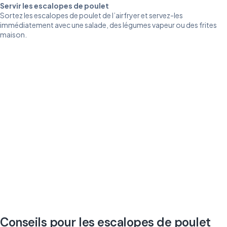
Servir les escalopes de poulet
Sortez les escalopes de poulet de l’airfryer et servez-les
immédiatement avec une salade, des légumes vapeur ou des frites
maison.
Conseils pour les escalopes de poulet