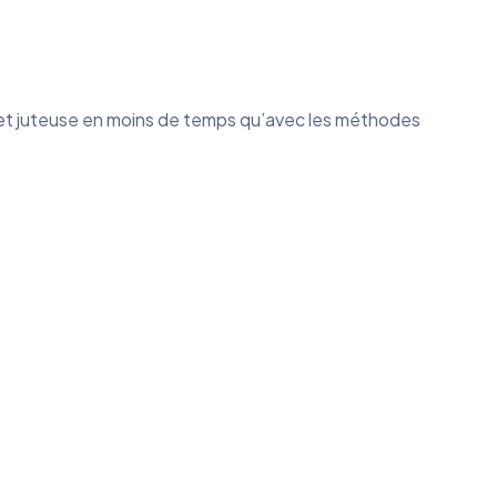
re et juteuse en moins de temps qu’avec les méthodes