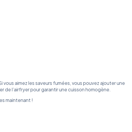
 Si vous aimez les saveurs fumées, vous pouvez ajouter une
er de l’airfryer pour garantir une cuisson homogène.
es maintenant !