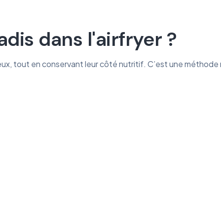
dis dans l'airfryer ?
eux, tout en conservant leur côté nutritif. C’est une méthode 