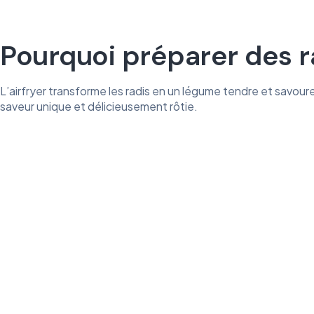
Pourquoi préparer des ra
L’airfryer transforme les radis en un légume tendre et savour
saveur unique et délicieusement rôtie.