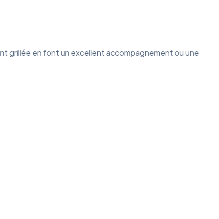
ement grillée en font un excellent accompagnement ou une