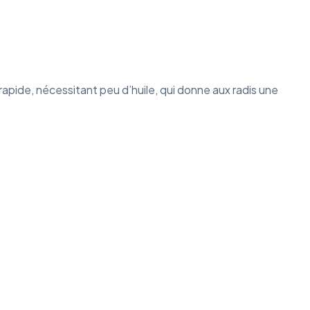
rapide, nécessitant peu d’huile, qui donne aux radis une