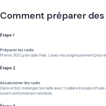
Comment préparer des ra
Étape 1
Préparer les radis
Prenez 300 g de radis frais. Lavez-les soigneusement pour enl
Étape 2
Assaisonner les radis
Dans un bol, mélangez les radis avec 1 cuillère à soupe d’huile 
soient uniformément enrobés.