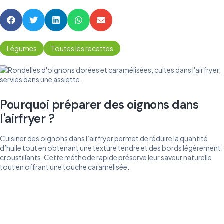
Légumes
Toutes les recettes
Pourquoi préparer des oignons dans
l'airfryer ?
Cuisiner des oignons dans l’airfryer permet de réduire la quantité
d’huile tout en obtenant une texture tendre et des bords légèrement
croustillants. Cette méthode rapide préserve leur saveur naturelle
tout en offrant une touche caramélisée.