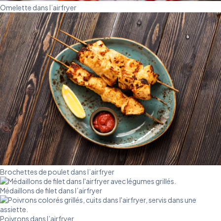
Omelette dans l’airfryer
Brochettes de poulet dans l’airfryer
Médaillons de filet dans l’airfryer
Poivrons dans l’airfryer