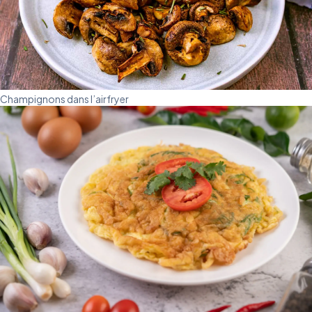
Champignons dans l’airfryer