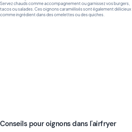
Servez chauds comme accompagnement ou garnissez vos burgers,
tacos ou salades. Ces oignons caramélisés sont également délicieux
comme ingrédient dans des omelettes ou des quiches.
Conseils pour oignons dans l'airfryer