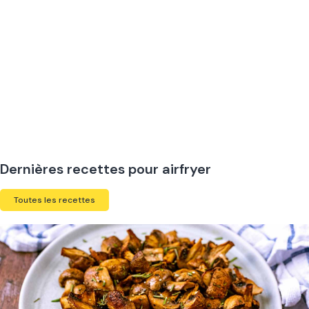
Dernières recettes pour airfryer
Toutes les recettes