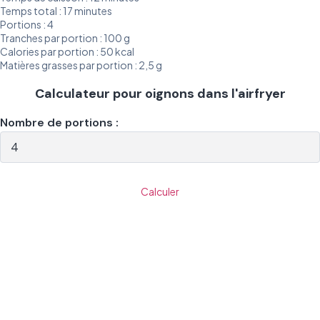
Temps total : 17 minutes
Portions : 4
Tranches par portion : 100 g
Calories par portion : 50 kcal
Matières grasses par portion : 2,5 g
Calculateur pour oignons dans l'airfryer
Nombre de portions :
Calculer