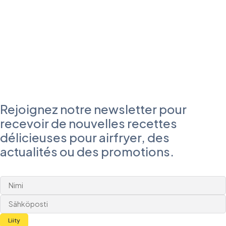
Rejoignez notre newsletter pour
recevoir de nouvelles recettes
délicieuses pour airfryer, des
actualités ou des promotions.
Liity