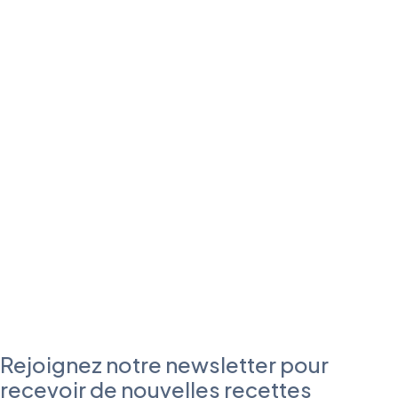
Rejoignez notre newsletter pour
recevoir de nouvelles recettes