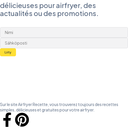
délicieuses pour airfryer, des
actualités ou des promotions.
Liity
Sur le site Airfryer Recette, vous trouverez toujours des recettes
simples, délicieuses et gratuites pour votre airfryer.