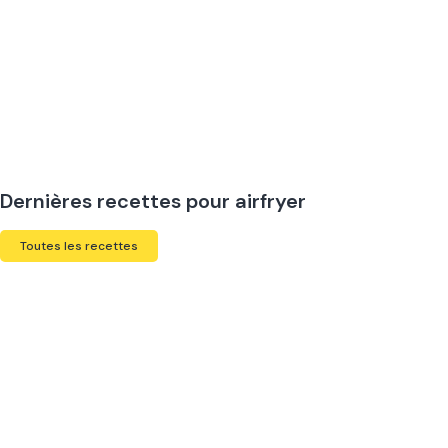
Dernières recettes pour airfryer
Toutes les recettes