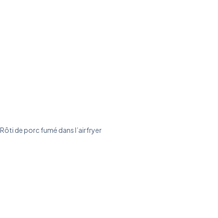
Rôti de porc fumé dans l’airfryer