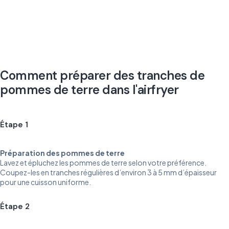
Comment préparer des tranches de
pommes de terre dans l'airfryer
Étape 1
Préparation des pommes de terre
Lavez et épluchez les pommes de terre selon votre préférence.
Coupez-les en tranches régulières d’environ 3 à 5 mm d’épaisseur
pour une cuisson uniforme.
Étape 2