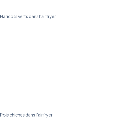
Haricots verts dans l’airfryer
Pois chiches dans l’airfryer