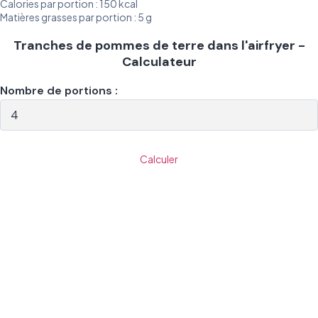
Calories par portion : 150 kcal
Matières grasses par portion : 5 g
Tranches de pommes de terre dans l'airfryer -
Calculateur
Nombre de portions :
Calculer