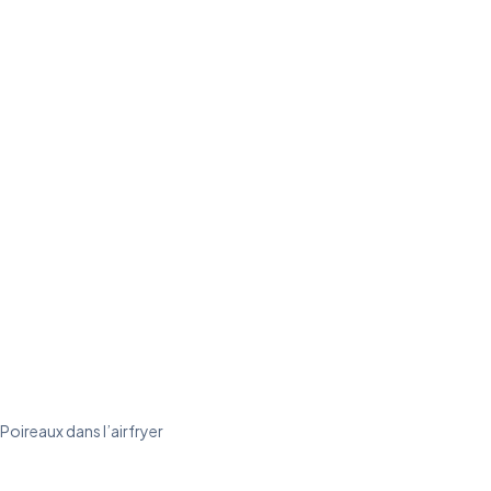
Poireaux dans l’airfryer