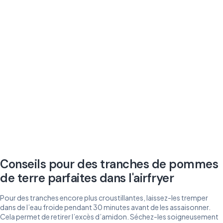
Conseils pour des tranches de pommes
de terre parfaites dans l'airfryer
Pour des tranches encore plus croustillantes, laissez-les tremper
dans de l’eau froide pendant 30 minutes avant de les assaisonner.
Cela permet de retirer l’excès d’amidon. Séchez-les soigneusement