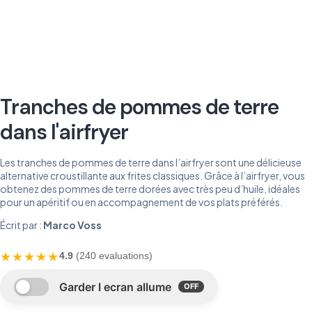
Tranches de pommes de terre
dans l'airfryer
Les tranches de pommes de terre dans l’airfryer sont une délicieuse
alternative croustillante aux frites classiques. Grâce à l’airfryer, vous
obtenez des pommes de terre dorées avec très peu d’huile, idéales
pour un apéritif ou en accompagnement de vos plats préférés.
Écrit par :
Marco Voss
★★★★★
4.9
(240 evaluations)