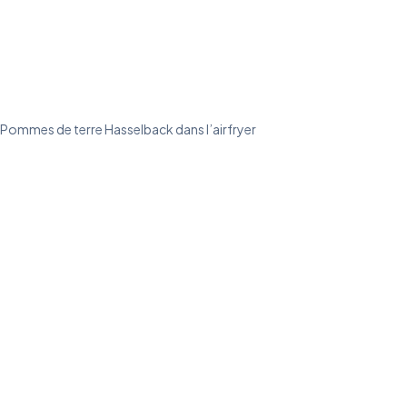
Pommes de terre Hasselback dans l’airfryer